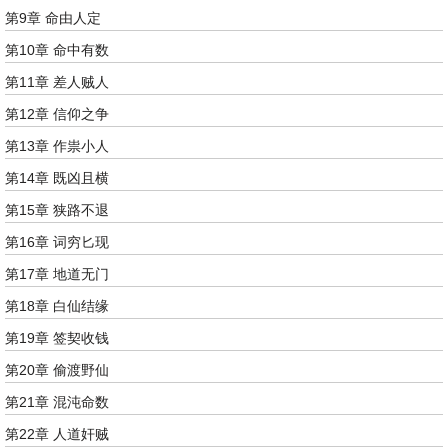
第9章 命由人定
第10章 命中有数
第11章 差人贼人
第12章 信仰之争
第13章 作祟小人
第14章 既凶且横
第15章 狭路不退
第16章 词穷匕现
第17章 地道无门
第18章 白仙结缘
第19章 签契收钱
第20章 偷渡野仙
第21章 混沌命数
第22章 人道奸贼