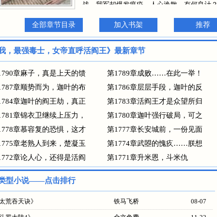
战，我军却爆发瘟疫，人心涣散，有何良计？
沾染瘟疫的尸体，投入敌军阵营，亦或是将多
看着风轻云淡的高阳，嘴角一抽，“朕这是找了
全部章节目录
加入书架
推荐
呼活阎王
我，最强毒士，女帝直呼活阎王》最新章节
1790章麻子，真是上天的馈
第1789章成败……在此一举！
1787章顺势而为，迦叶的布
第1786章层层手段，迦叶的反
1784章迦叶的阎王劫，真正
第1783章活阎王才是众望所归
1781章锦衣卫继续上压力，
第1780章迦叶强行破局，可之
1778章慕容复的恐惧，这才
第1777章长安城前，一份见面
1775章老熟人到来，楚凝玉
第1774章武曌的愧疚……朕想
1772章论人心，还得是活阎
第1771章升米恩，斗米仇
类型小说——点击排行
太荒吞天诀
》
铁马飞桥
08-07