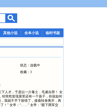
其他小说
全本小说
临时书架
法
状态：连载中
收藏：3
啊
天下人才，于是以一介毒士，毛遂自荐！ 女
，却突然发现屋里还有一个孩子，你该如何
见面，我就不手下留情了，接着转身离开，再
！” 女帝：“……” 女帝：“眼下两军交