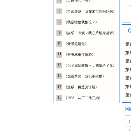
《大道神兵小将》
7
《全家穿越，我在末世靠爸妈躺》
8
《我是德皇我怕谁？》
《
9
《娱乐：演戏？我在片场穿越诸》
10
《无限超进化》
第
第
11
《哥布林重度依赖》
第
12
《为了嫡妹林黛玉，我嫁给了九》
第
13
《诡道禁武：我以拳镇世》
第
14
第
《漫威：再造克诺斯》
第
15
《1986：从厂二代开始》
同
《