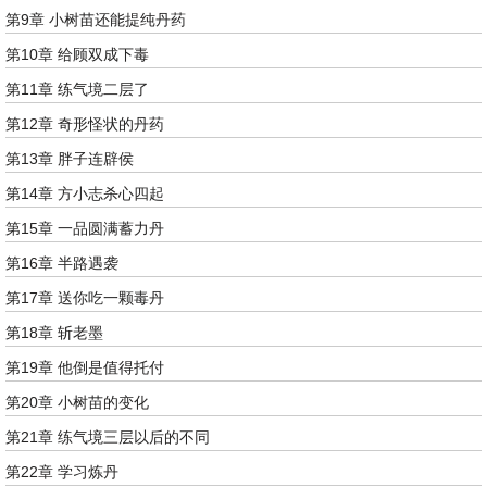
第9章 小树苗还能提纯丹药
第10章 给顾双成下毒
第11章 练气境二层了
第12章 奇形怪状的丹药
第13章 胖子连辟侯
第14章 方小志杀心四起
第15章 一品圆满蓄力丹
第16章 半路遇袭
第17章 送你吃一颗毒丹
第18章 斩老墨
第19章 他倒是值得托付
第20章 小树苗的变化
第21章 练气境三层以后的不同
第22章 学习炼丹