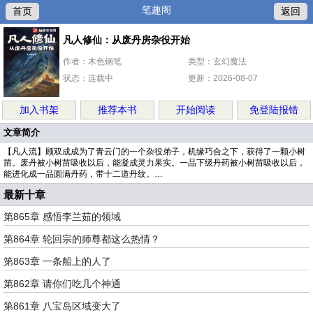
笔趣阁
首页
返回
凡人修仙：从废丹房杂役开始
作者：木色钢笔
类型：玄幻魔法
状态：连载中
更新：2026-08-07
加入书架
推荐本书
开始阅读
免登陆报错
文章简介
【凡人流】顾双成成为了青云门的一个杂役弟子，机缘巧合之下，获得了一颗小树
苗。废丹被小树苗吸收以后，能凝成灵力果实。一品下级丹药被小树苗吸收以后，
能进化成一品圆满丹药，带十二道丹纹。…
最新十章
第865章 感悟李兰茹的领域
第864章 轮回宗的师尊都这么热情？
第863章 一条船上的人了
第862章 请你们吃几个神通
第861章 八宝岛区域变大了