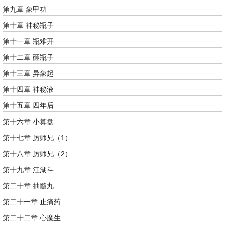
第九章 象甲功
第十章 神秘瓶子
第十一章 瓶难开
第十二章 砸瓶子
第十三章 异象起
第十四章 神秘液
第十五章 四年后
第十六章 小算盘
第十七章 厉师兄（1）
第十八章 厉师兄（2）
第十九章 江湖斗
第二十章 抽髓丸
第二十一章 止痛药
第二十二章 心魔生