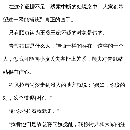
在这个证据不足，线索中断的处境之中，大家都希
望这一网能捕获到真正的凶手。
只有顾贞认为王爷王妃怀疑的对象是错的。
青冠姑姑是什么人，神仙一样的存在，这样的一个
人，怎么可能同小孩丢失案扯上关系，顾贞对青冠姑
姑很有信心。
程风拉着尚汐走到没人的地方就说：“媳妇，你说的
对，这个道观很怪。”
“那你还拉着我就走。”
“我看他们是故意将气氛搅乱，转移府尹和大家的注