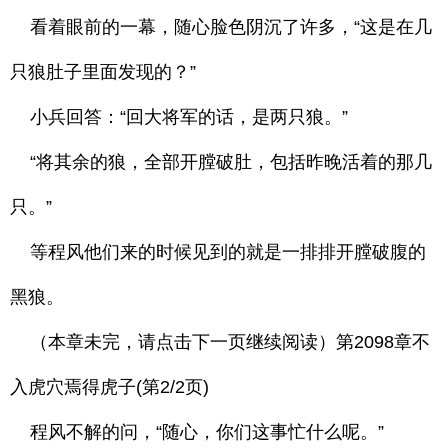
看着眼前的一幕，随心脸色阴沉了许多，“这是在几
只狼肚子里面发现的？”
小兵回答：“回大将军的话，是两只狼。”
“将其余的狼，全部开膛破肚，包括昨晚活着的那几
只。”
等程风他们来的时候见到的就是一排排开膛破腹的
黑狼。
（本章未完，请点击下一页继续阅读）第2098章不
入虎穴焉得虎子(第2/2页)
程风不解的问，“随心，你们这事忙什么呢。”