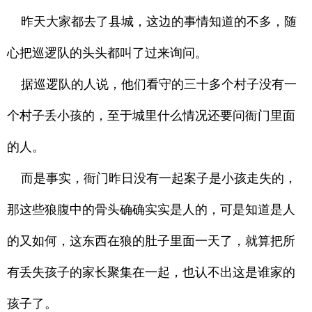
昨天大家都去了县城，这边的事情知道的不多，随
心把巡逻队的头头都叫了过来询问。
据巡逻队的人说，他们看守的三十多个村子没有一
个村子丢小孩的，至于城里什么情况还要问衙门里面
的人。
而是事实，衙门昨日没有一起案子是小孩走失的，
那这些狼腹中的骨头确确实实是人的，可是知道是人
的又如何，这东西在狼的肚子里面一天了，就算把所
有丢失孩子的家长聚集在一起，也认不出这是谁家的
孩子了。