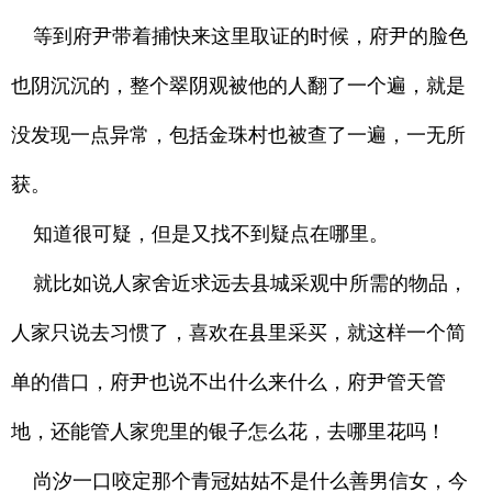
等到府尹带着捕快来这里取证的时候，府尹的脸色
也阴沉沉的，整个翠阴观被他的人翻了一个遍，就是
没发现一点异常，包括金珠村也被查了一遍，一无所
获。
知道很可疑，但是又找不到疑点在哪里。
就比如说人家舍近求远去县城采观中所需的物品，
人家只说去习惯了，喜欢在县里采买，就这样一个简
单的借口，府尹也说不出什么来什么，府尹管天管
地，还能管人家兜里的银子怎么花，去哪里花吗！
尚汐一口咬定那个青冠姑姑不是什么善男信女，今