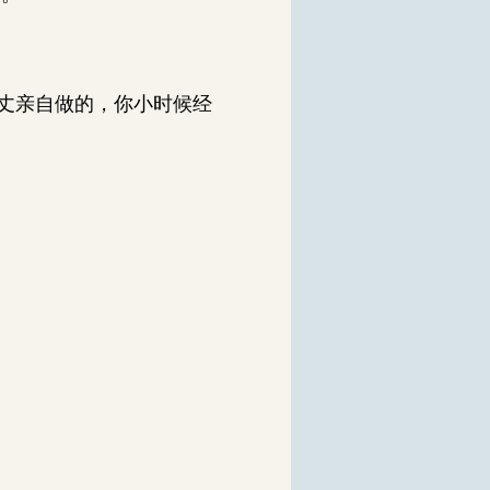
丈亲自做的，你小时候经