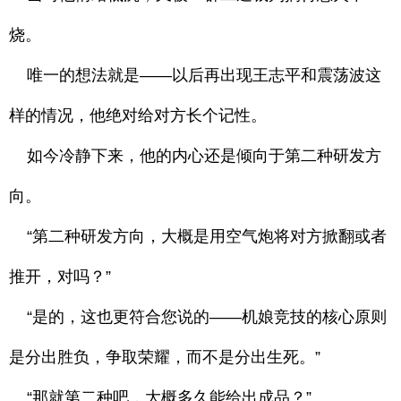
烧。
唯一的想法就是——以后再出现王志平和震荡波这
样的情况，他绝对给对方长个记性。
如今冷静下来，他的内心还是倾向于第二种研发方
向。
“第二种研发方向，大概是用空气炮将对方掀翻或者
推开，对吗？”
“是的，这也更符合您说的——机娘竞技的核心原则
是分出胜负，争取荣耀，而不是分出生死。”
“那就第二种吧，大概多久能给出成品？”