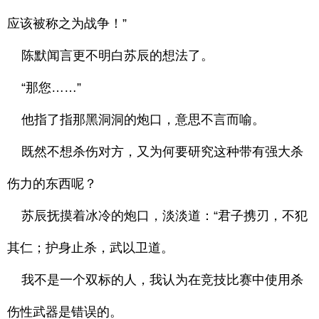
应该被称之为战争！”
陈默闻言更不明白苏辰的想法了。
“那您……”
他指了指那黑洞洞的炮口，意思不言而喻。
既然不想杀伤对方，又为何要研究这种带有强大杀
伤力的东西呢？
苏辰抚摸着冰冷的炮口，淡淡道：“君子携刃，不犯
其仁；护身止杀，武以卫道。
我不是一个双标的人，我认为在竞技比赛中使用杀
伤性武器是错误的。