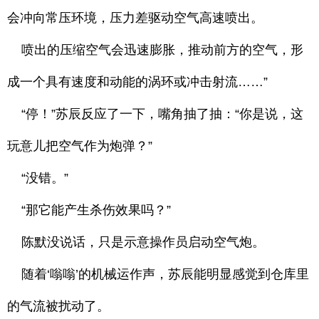
会冲向常压环境，压力差驱动空气高速喷出。
喷出的压缩空气会迅速膨胀，推动前方的空气，形
成一个具有速度和动能的涡环或冲击射流……”
“停！”苏辰反应了一下，嘴角抽了抽：“你是说，这
玩意儿把空气作为炮弹？”
“没错。”
“那它能产生杀伤效果吗？”
陈默没说话，只是示意操作员启动空气炮。
随着‘嗡嗡’的机械运作声，苏辰能明显感觉到仓库里
的气流被扰动了。