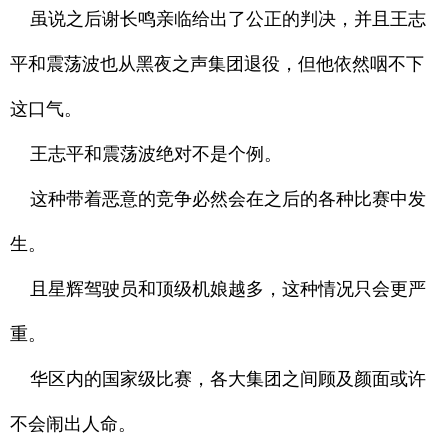
虽说之后谢长鸣亲临给出了公正的判决，并且王志
平和震荡波也从黑夜之声集团退役，但他依然咽不下
这口气。
王志平和震荡波绝对不是个例。
这种带着恶意的竞争必然会在之后的各种比赛中发
生。
且星辉驾驶员和顶级机娘越多，这种情况只会更严
重。
华区内的国家级比赛，各大集团之间顾及颜面或许
不会闹出人命。