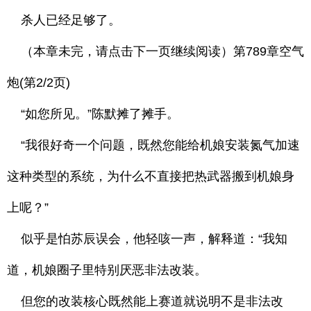
杀人已经足够了。
（本章未完，请点击下一页继续阅读）第789章空气
炮(第2/2页)
“如您所见。”陈默摊了摊手。
“我很好奇一个问题，既然您能给机娘安装氮气加速
这种类型的系统，为什么不直接把热武器搬到机娘身
上呢？”
似乎是怕苏辰误会，他轻咳一声，解释道：“我知
道，机娘圈子里特别厌恶非法改装。
但您的改装核心既然能上赛道就说明不是非法改