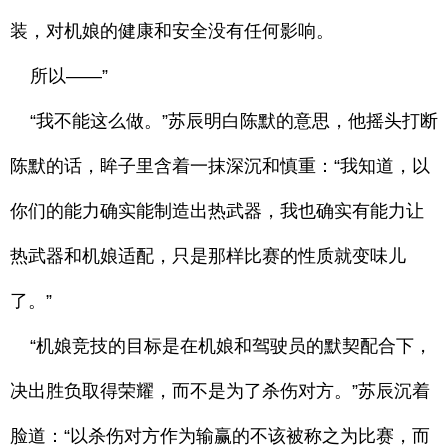
装，对机娘的健康和安全没有任何影响。
所以——”
“我不能这么做。”苏辰明白陈默的意思，他摇头打断
陈默的话，眸子里含着一抹深沉和慎重：“我知道，以
你们的能力确实能制造出热武器，我也确实有能力让
热武器和机娘适配，只是那样比赛的性质就变味儿
了。”
“机娘竞技的目标是在机娘和驾驶员的默契配合下，
决出胜负取得荣耀，而不是为了杀伤对方。”苏辰沉着
脸道：“以杀伤对方作为输赢的不该被称之为比赛，而