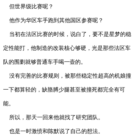
但世界级比赛呢？
他作为华区车手跑到其他国区参赛呢？
当初在法区比赛的时候，说白了，要不是星梦的稳
定性能打，他制造的改装核心够硬，光是那些法区车
队的围剿就够普通车手喝一壶的。
没有完善的比赛规则，被那些稳定性超高的机娘撞
一下都算轻的，缺胳膊少腿甚至被撞死都完全有可
能。
所以，那天一回来他就找了研究团队。
也是一时激愤和陈默说了自己的想法。