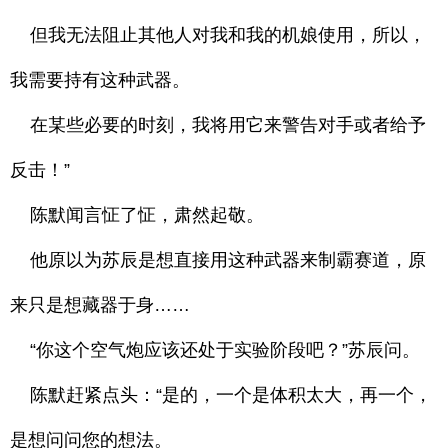
但我无法阻止其他人对我和我的机娘使用，所以，
我需要持有这种武器。
在某些必要的时刻，我将用它来警告对手或者给予
反击！”
陈默闻言怔了怔，肃然起敬。
他原以为苏辰是想直接用这种武器来制霸赛道，原
来只是想藏器于身……
“你这个空气炮应该还处于实验阶段吧？”苏辰问。
陈默赶紧点头：“是的，一个是体积太大，再一个，
是想问问您的想法。