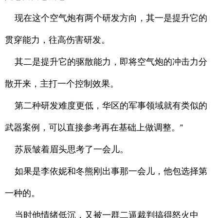
现在这个空气炮有两个研发方向，其一是提升它的
贯穿能力，往高伤害研发。
其二是提升它的驱散能力，即将空气炮的冲击力分
散开来，主打一个控制效果。
第二种研发难度更低，华区的军事领域就有类似的
武器案例，可以直接参考再在基础上做调整。”
苏辰皱着眉头思考了一会儿。
如果是李依妮和冬熊刚出事那一会儿，他包选择第
一种的。
当时他情绪低沉，又被一群二逼裁判搞得怒火中