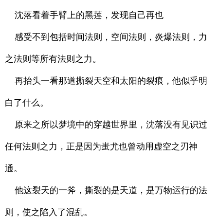
沈落看着手臂上的黑莲，发现自己再也
感受不到包括时间法则，空间法则，炎爆法则，力
之法则等所有法则之力。
再抬头一看那道撕裂天空和太阳的裂痕，他似乎明
白了什么。
原来之所以梦境中的穿越世界里，沈落没有见识过
任何法则之力，正是因为蚩尤也曾动用虚空之刃神
通。
他这裂天的一斧，撕裂的是天道，是万物运行的法
则，使之陷入了混乱。