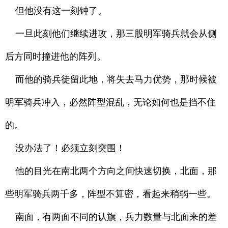
但他没有这一刻钟了。
一旦此刻他们继续进攻，那三股明军骑兵就会从侧
后方同时撞进他的阵列。
而他的骑兵徒留此地，将失去马力优势，那时候被
明军骑兵冲入，必然阵型混乱，无论如何也是挡不住
的。
没办法了！必须立刻突围！
他的目光在南北两个方向之间快速切换，北面，那
些明军骑兵两千多，阵型不算密，看起来稍弱一些。
南面，有两面不同的认旗，兵力数量与北面来的差