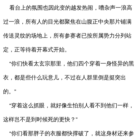
看台上的氛围也因此变的越发热闹，嘈杂声一浪高
过一浪，所有人的目光都聚焦在山腹正中央那片铺满
传送灵纹的场地上，所有参赛者已按所属势力分列站
定，正等待着开幕式开始。
“你们快看太玄宗那里，他们四个穿着一身怪异的黑
衣，都是些什么玩意儿，不过在人群里倒是挺突出
的。”
“穿着这么抓眼，就好像生怕别人看不到他们一样，
这样岂不是到时候死的更快？”
“你们看那胖子的衣服都快撑破了，就这身材还来参