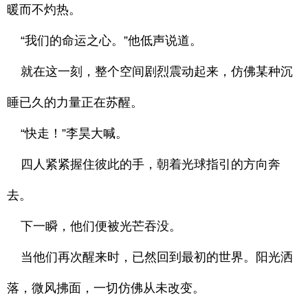
暖而不灼热。
“我们的命运之心。”他低声说道。
就在这一刻，整个空间剧烈震动起来，仿佛某种沉
睡已久的力量正在苏醒。
“快走！”李昊大喊。
四人紧紧握住彼此的手，朝着光球指引的方向奔
去。
下一瞬，他们便被光芒吞没。
当他们再次醒来时，已然回到最初的世界。阳光洒
落，微风拂面，一切仿佛从未改变。