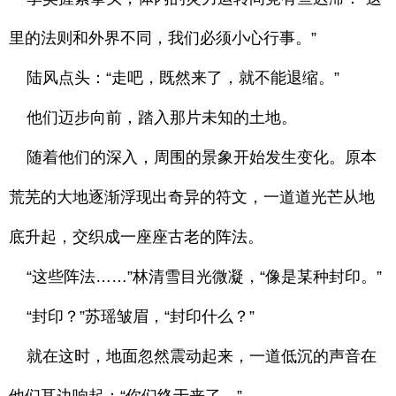
里的法则和外界不同，我们必须小心行事。”
陆风点头：“走吧，既然来了，就不能退缩。”
他们迈步向前，踏入那片未知的土地。
随着他们的深入，周围的景象开始发生变化。原本
荒芜的大地逐渐浮现出奇异的符文，一道道光芒从地
底升起，交织成一座座古老的阵法。
“这些阵法……”林清雪目光微凝，“像是某种封印。”
“封印？”苏瑶皱眉，“封印什么？”
就在这时，地面忽然震动起来，一道低沉的声音在