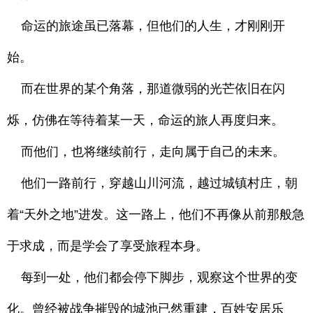
命运的旅途虽已落幕，但他们的人生，才刚刚开
始。
而在世界的某个角落，那道微弱的光芒依旧在闪
烁，仿佛在等待着某一天，命运的旅人再度归来。
而他们，也将继续前行，走向属于自己的未来。
他们一路前行，穿越山川河流，越过城镇村庄，朝
着“天外之地”进发。这一路上，他们不再像从前那般急
于求成，而是学会了享受旅程本身。
每到一处，他们都会停下脚步，观察这个世界的变
化。曾经被战争摧毁的城池已然重建，百姓安居乐