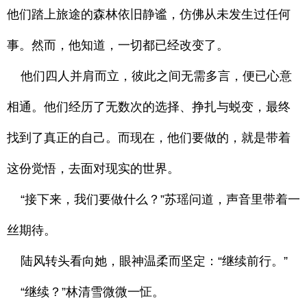
他们踏上旅途的森林依旧静谧，仿佛从未发生过任何
事。然而，他知道，一切都已经改变了。
他们四人并肩而立，彼此之间无需多言，便已心意
相通。他们经历了无数次的选择、挣扎与蜕变，最终
找到了真正的自己。而现在，他们要做的，就是带着
这份觉悟，去面对现实的世界。
“接下来，我们要做什么？”苏瑶问道，声音里带着一
丝期待。
陆风转头看向她，眼神温柔而坚定：“继续前行。”
“继续？”林清雪微微一怔。