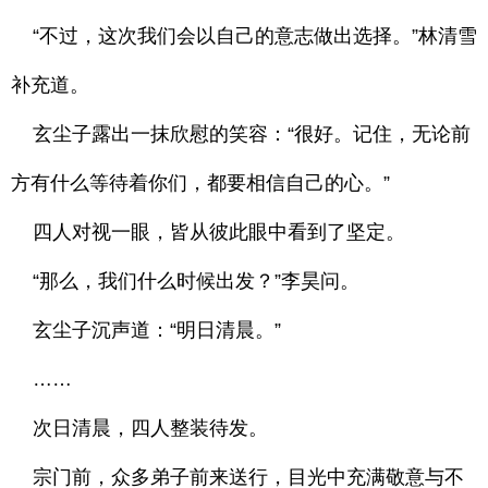
“不过，这次我们会以自己的意志做出选择。”林清雪
补充道。
玄尘子露出一抹欣慰的笑容：“很好。记住，无论前
方有什么等待着你们，都要相信自己的心。”
四人对视一眼，皆从彼此眼中看到了坚定。
“那么，我们什么时候出发？”李昊问。
玄尘子沉声道：“明日清晨。”
……
次日清晨，四人整装待发。
宗门前，众多弟子前来送行，目光中充满敬意与不