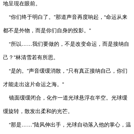
地呈现在眼前。
“你们终于明白了。”那道声音再度响起，“命运从来
都不是外物，而是你们自身的投影。”
“所以……我们要做的，不是改变命运，而是接纳自
己？”林清雪若有所思。
“是的。”声音缓缓消散，“只有真正接纳自己，你们
才能走出这片命运之海。”
镜面缓缓闭合，化作一道光球悬浮在半空。光球缓
缓旋转，散发出柔和的光芒。
“那是……”陆风伸出手，光球自动落入他的掌心，温