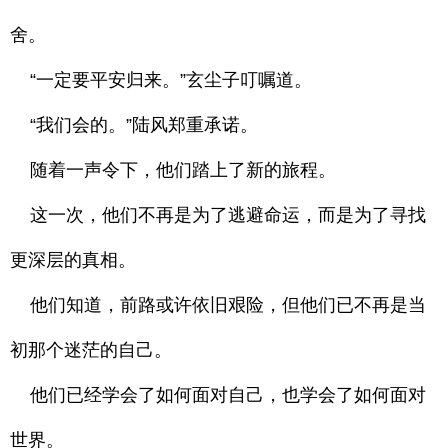
舍。
“一定要平安归来。”玄尘子叮嘱道。
“我们会的。”陆风郑重承诺。
随着一声令下，他们踏上了新的旅程。
这一次，他们不再是为了逃避命运，而是为了寻找
更深层的真相。
他们知道，前路或许依旧艰险，但他们已不再是当
初那个迷茫的自己。
他们已经学会了如何面对自己，也学会了如何面对
世界。