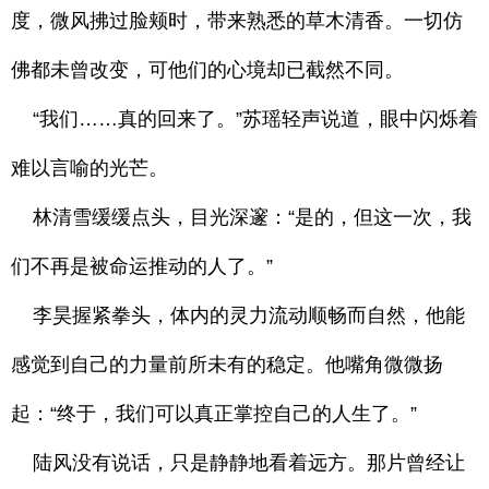
度，微风拂过脸颊时，带来熟悉的草木清香。一切仿
佛都未曾改变，可他们的心境却已截然不同。
“我们……真的回来了。”苏瑶轻声说道，眼中闪烁着
难以言喻的光芒。
林清雪缓缓点头，目光深邃：“是的，但这一次，我
们不再是被命运推动的人了。”
李昊握紧拳头，体内的灵力流动顺畅而自然，他能
感觉到自己的力量前所未有的稳定。他嘴角微微扬
起：“终于，我们可以真正掌控自己的人生了。”
陆风没有说话，只是静静地看着远方。那片曾经让