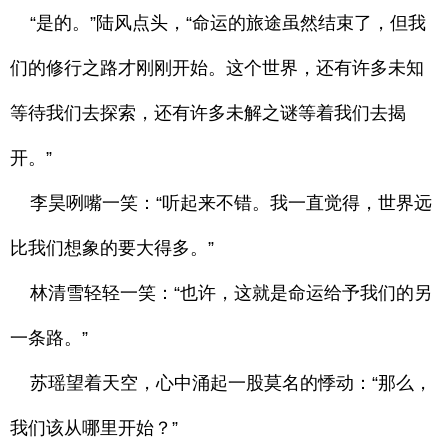
“是的。”陆风点头，“命运的旅途虽然结束了，但我
们的修行之路才刚刚开始。这个世界，还有许多未知
等待我们去探索，还有许多未解之谜等着我们去揭
开。”
李昊咧嘴一笑：“听起来不错。我一直觉得，世界远
比我们想象的要大得多。”
林清雪轻轻一笑：“也许，这就是命运给予我们的另
一条路。”
苏瑶望着天空，心中涌起一股莫名的悸动：“那么，
我们该从哪里开始？”