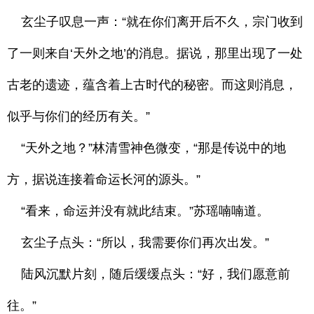
玄尘子叹息一声：“就在你们离开后不久，宗门收到
了一则来自‘天外之地’的消息。据说，那里出现了一处
古老的遗迹，蕴含着上古时代的秘密。而这则消息，
似乎与你们的经历有关。”
“天外之地？”林清雪神色微变，“那是传说中的地
方，据说连接着命运长河的源头。”
“看来，命运并没有就此结束。”苏瑶喃喃道。
玄尘子点头：“所以，我需要你们再次出发。”
陆风沉默片刻，随后缓缓点头：“好，我们愿意前
往。”