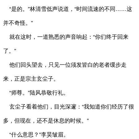
“是的。”林清雪低声说道，“时间流速的不同……这
并不奇怪。”
就在这时，一道熟悉的声音响起：“你们终于回来
了。”
他们回头望去，只见一位须发皆白的老者缓步走
来，正是宗主玄尘子。
“师尊。”陆风恭敬行礼。
玄尘子看着他们，目光深邃：“我知道你们经历了很
多，但现在，还不是休息的时候。”
“什么意思？”李昊皱眉。