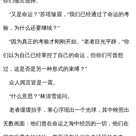
你们做出选择。”
“又是命运？”苏瑶皱眉，“我们已经通过了命运的考
验，为什么还要继续？”
“因为真正的考验才刚刚开始。”老者目光平静，“你
们以为自己已经掌控了自己的命运，但你们可曾想
过，这是否是另一种形式的束缚？”
众人闻言皆是一震。
“什么意思？”林清雪追问。
老者缓缓抬手，掌心浮现出一个光球，其中映照出
无数画面：他们曾在命运之海中经历的一切，他们在