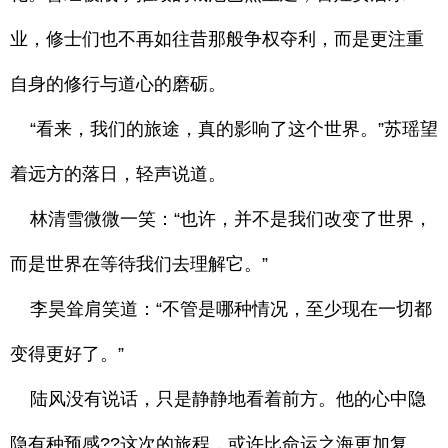
业，修士们也不再如往昔那般争权夺利，而是更注重
自身的修行与道心的磨砺。
“看来，我们的旅途，真的影响了这个世界。”苏瑶望
着远方的落日，轻声说道。
林清雪微微一笑：“也许，并不是我们改变了世界，
而是世界在等待我们去理解它。”
李昊耸肩笑道：“不管是哪种情况，至少现在一切都
变得更好了。”
陆风没有说话，只是静静地看着前方。他的心中隐
隐有种预感??这次的旅程，或许比命运之海更加复