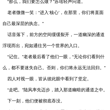
“那么，我们要怎么做？”苏瑶轻声问道。
老者微微一笑：“进入‘核心’，在那里，你们将直面
自己最深层的执念。”
话音落下，前方的空间缓缓裂开，一道幽深的通道
浮现而出，宛如通往另一个世界的入口。
“记住。”老者最后看了他们一眼，“无论你们看到什
么，都不要迷失自己。否则，你们将永远无法回归。”
四人对视一眼，皆从彼此眼中看到了坚定。
“走吧。”陆风率先迈步，踏入那道幽暗的通道之中。
下一刻，他们便被彻底吞没。