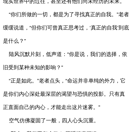
现实世界中的过往，甚至还有他们尚未经历的未来。
“你们所做的一切，都是为了寻找真正的自我。”老者
缓缓说道，“但你们可曾真正思考过，‘真正的自我’到底
是什么？”
陆风沉默片刻，低声道：“你是说，我们的选择，依
旧受到某种未知的影响？”
“正是如此。”老者点头，“命运并非单纯的外力，它
是你们内心深处最深层的渴望与恐惧的投影。只有真
正直面自己的内心，才能走出这片迷雾。”
空气仿佛凝固了一般，四人心头沉重。