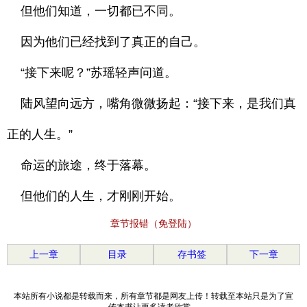
但他们知道，一切都已不同。
因为他们已经找到了真正的自己。
“接下来呢？”苏瑶轻声问道。
陆风望向远方，嘴角微微扬起：“接下来，是我们真
正的人生。”
命运的旅途，终于落幕。
但他们的人生，才刚刚开始。
章节报错（免登陆）
上一章
目录
存书签
下一章
本站所有小说都是转载而来，所有章节都是网友上传！转载至本站只是为了宣