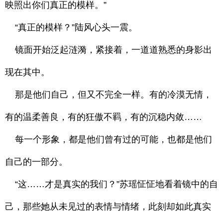
映照出你们真正的模样。”
“真正的模样？”陆风心头一震。
镜面开始泛起涟漪，紧接着，一道道熟悉的身影出
现在其中。
那是他们自己，但又不完全一样。有的冷漠无情，
有的温柔善良，有的狂傲不羁，有的沉稳内敛……
每一个形象，都是他们曾有过的可能，也都是他们
自己的一部分。
“这……才是真实的我们？”苏瑶怔怔地看着镜中的自
己，那些她从未见过的表情与情绪，此刻却如此真实