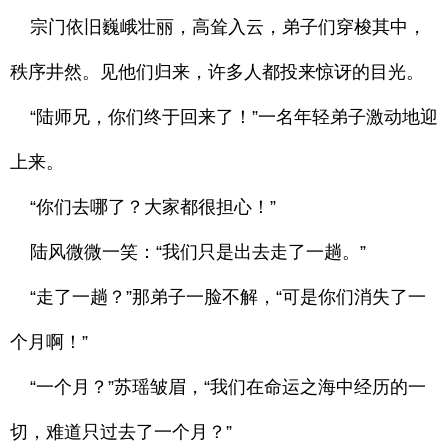
宗门依旧巍峨壮丽，高耸入云，弟子们穿梭其中，
秩序井然。见他们归来，许多人都投来惊讶的目光。
“陆师兄，你们终于回来了！”一名年轻弟子激动地迎
上来。
“你们去哪了？大家都很担心！”
陆风微微一笑：“我们只是出去走了一趟。”
“走了一趟？”那弟子一脸不解，“可是你们消失了一
个月啊！”
“一个月？”苏瑶皱眉，“我们在命运之海中经历的一
切，难道只过去了一个月？”