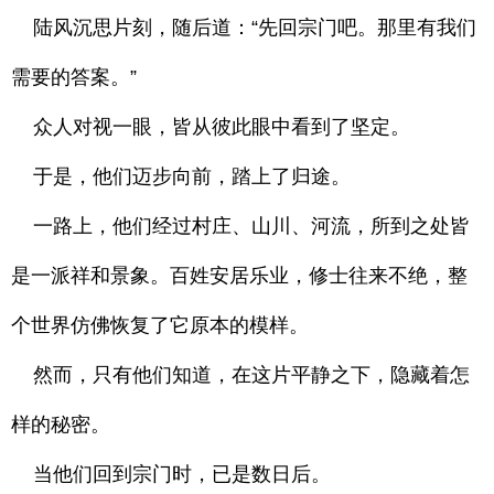
陆风沉思片刻，随后道：“先回宗门吧。那里有我们
需要的答案。”
众人对视一眼，皆从彼此眼中看到了坚定。
于是，他们迈步向前，踏上了归途。
一路上，他们经过村庄、山川、河流，所到之处皆
是一派祥和景象。百姓安居乐业，修士往来不绝，整
个世界仿佛恢复了它原本的模样。
然而，只有他们知道，在这片平静之下，隐藏着怎
样的秘密。
当他们回到宗门时，已是数日后。