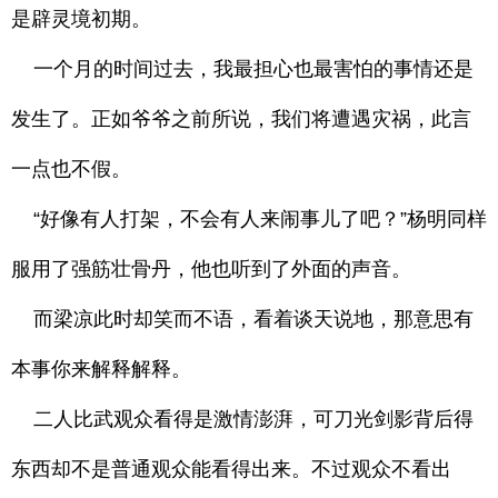
是辟灵境初期。
一个月的时间过去，我最担心也最害怕的事情还是
发生了。正如爷爷之前所说，我们将遭遇灾祸，此言
一点也不假。
“好像有人打架，不会有人来闹事儿了吧？”杨明同样
服用了强筋壮骨丹，他也听到了外面的声音。
而梁凉此时却笑而不语，看着谈天说地，那意思有
本事你来解释解释。
二人比武观众看得是激情澎湃，可刀光剑影背后得
东西却不是普通观众能看得出来。不过观众不看出