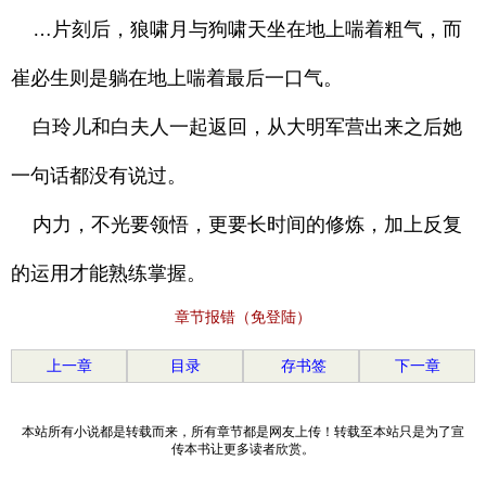
…片刻后，狼啸月与狗啸天坐在地上喘着粗气，而
崔必生则是躺在地上喘着最后一口气。
白玲儿和白夫人一起返回，从大明军营出来之后她
一句话都没有说过。
内力，不光要领悟，更要长时间的修炼，加上反复
的运用才能熟练掌握。
章节报错（免登陆）
上一章
目录
存书签
下一章
本站所有小说都是转载而来，所有章节都是网友上传！转载至本站只是为了宣
传本书让更多读者欣赏。