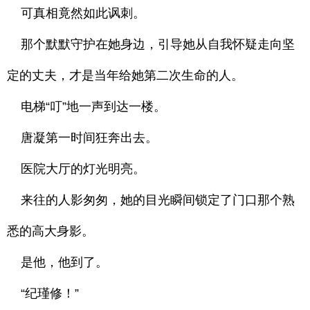
可真相竟然如此讽刺。
那个默默守护在她身边，引导她从自我怀疑走向坚
定的丈夫，才是当年给她第二次生命的人。
电梯“叮”地一声到达一楼。
唐凝第一时间狂奔出去。
医院大厅的灯光明亮。
来往的人影匆匆，她的目光瞬间锁定了门口那个熟
悉的高大身影。
是他，他到了。
“纪瑾修！”