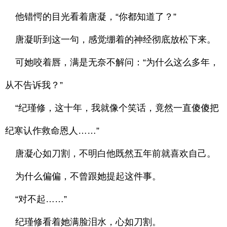
他错愕的目光看着唐凝，“你都知道了？”
唐凝听到这一句，感觉绷着的神经彻底放松下来。
可她咬着唇，满是无奈不解问：“为什么这么多年，
从不告诉我？”
“纪瑾修，这十年，我就像个笑话，竟然一直傻傻把
纪寒认作救命恩人……”
唐凝心如刀割，不明白他既然五年前就喜欢自己。
为什么偏偏，不曾跟她提起这件事。
“对不起……”
纪瑾修看着她满脸泪水，心如刀割。