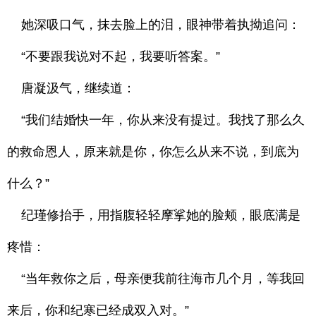
她深吸口气，抹去脸上的泪，眼神带着执拗追问：
“不要跟我说对不起，我要听答案。”
唐凝汲气，继续道：
“我们结婚快一年，你从来没有提过。我找了那么久
的救命恩人，原来就是你，你怎么从来不说，到底为
什么？”
纪瑾修抬手，用指腹轻轻摩挲她的脸颊，眼底满是
疼惜：
“当年救你之后，母亲便我前往海市几个月，等我回
来后，你和纪寒已经成双入对。”