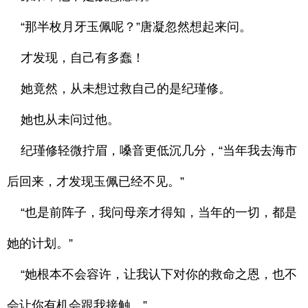
“那半枚月牙玉佩呢？”唐凝忽然想起来问。
才发现，自己有多蠢！
她竟然，从未想过救自己的是纪瑾修。
她也从未问过他。
纪瑾修轻微拧眉，嗓音更低沉几分，“当年我去海市
后回来，才发现玉佩已经不见。”
“也是前阵子，我问母亲才得知，当年的一切，都是
她的计划。”
“她根本不会容许，让我认下对你的救命之恩，也不
会让你有机会跟我接触。”