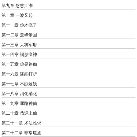
第九章 悠悠江湖
第十章 一波又起
第十一章 你才疯了
第十二章 云峰帝国
第十三章 大将军府
第十四章 祸胎瘟神
第十五章 你是路痴
第十六章 还能打折
第十七章 不缺这钱
第十八章 消化消化
第十九章 哪路神仙
第二十章 恭迎上仙
第二十一章 术法难求
第二十二章 非常尴尬