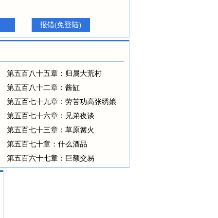
报错(免登陆)
第五百八十五章：归属大荒村
第五百八十二章：酱缸
第五百七十九章：劳苦功高张绣娘
第五百七十六章：兄弟夜谈
第五百七十三章：草原篝火
第五百七十章：什么酒品
第五百六十七章：巨额交易